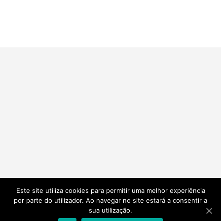
Este site utiliza cookies para permitir uma melhor experiência
por parte do utilizador. Ao navegar no site estará a consentir a
sua utilização.