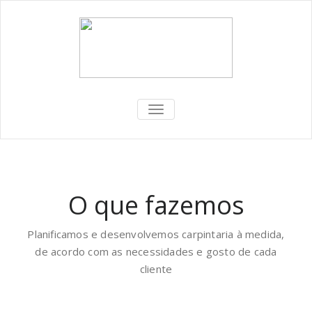
ALTERNAR
A
NAVEGAÇÃO
O que fazemos
Planificamos e desenvolvemos carpintaria à medida,
de acordo com as necessidades e gosto de cada
cliente