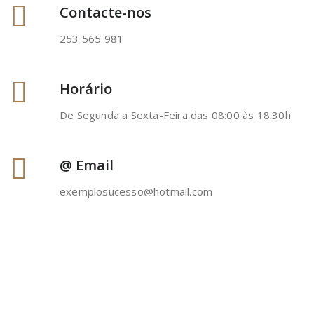
Contacte-nos
253 565 981
Horário
De Segunda a Sexta-Feira das 08:00 às 18:30h
@ Email
exemplosucesso@hotmail.com