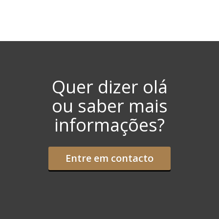
Quer dizer olá
ou saber mais
informações?
Entre em contacto