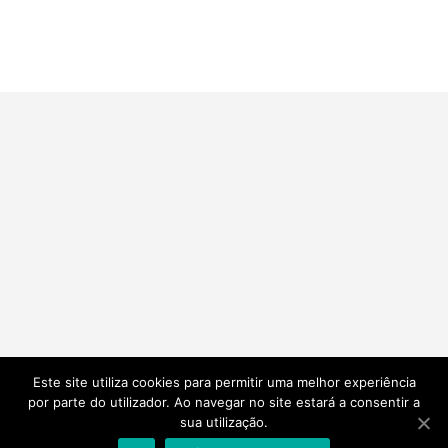
Este site utiliza cookies para permitir uma melhor experiência
por parte do utilizador. Ao navegar no site estará a consentir a
sua utilização.